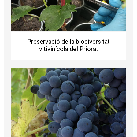
Preservació de la biodiversitat
vitivinícola del Priorat