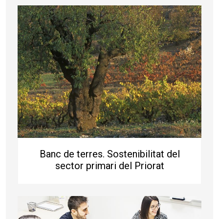
Banc de terres. Sostenibilitat del
sector primari del Priorat