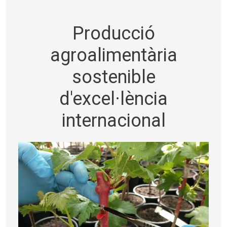
Producció
agroalimentària
sostenible
d'excel·lència
internacional