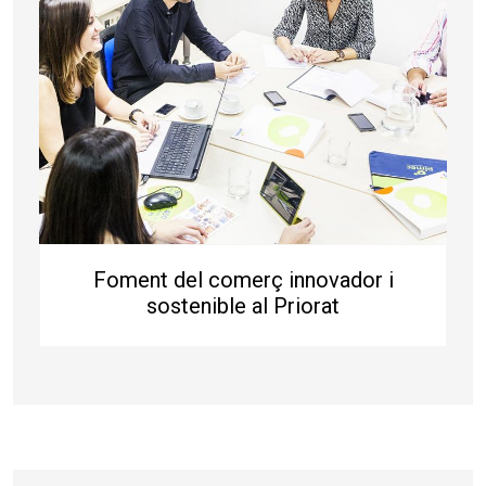
Foment del comerç innovador i
sostenible al Priorat