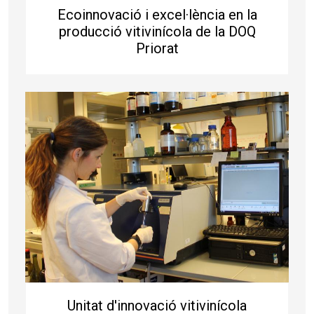
Ecoinnovació i excel·lència en la
producció vitivinícola de la DOQ
Priorat
Unitat d'innovació vitivinícola