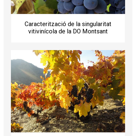
Caracterització de la singularitat
vitivinícola de la DO Montsant