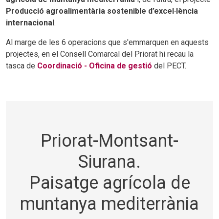
Producció agroalimentària sostenible d’excel·lència
internacional
.
Al marge de les 6 operacions que s'emmarquen en aquests
projectes, en el Consell Comarcal del Priorat hi recau la
tasca de
Coordinació - Oficina de gestió
del PECT.
Priorat-Montsant-
Siurana.
Paisatge agrícola de
muntanya mediterrània