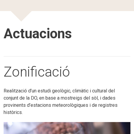
Actuacions
Zonificació
Realització d’un estudi geològic, climàtic i cultural del
conjunt de la DO, en base a mostreigs del sòl, i dades
provinents d’estacions meteorològiques i de registres
històrics.