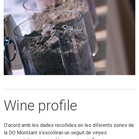
Wine profile
D’acord amb les dades recollides en les diferents zones de
la DO Montsant s’escolliran un seguit de vinyes