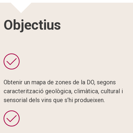
Objectius
Obtenir un mapa de zones de la DO, segons
caracterització geològica, climàtica, cultural i
sensorial dels vins que s’hi produeixen.