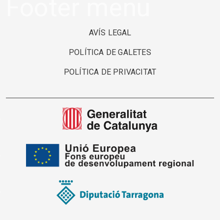
Footer menu
AVÍS LEGAL
POLÍTICA DE GALETES
POLÍTICA DE PRIVACITAT