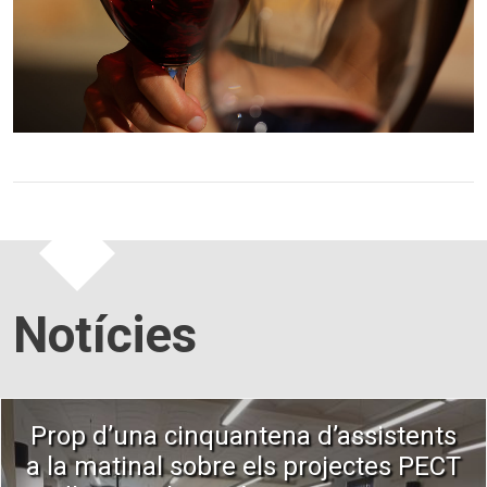
Notícies
Prop d’una cinquantena d’assistents
a la matinal sobre els projectes PECT