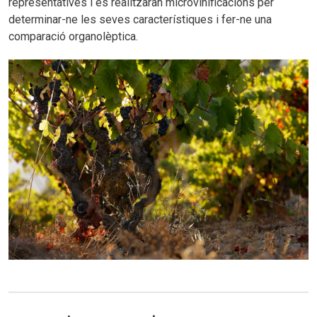
representatives i es realitzaran microvinificacions per
determinar-ne les seves característiques i fer-ne una
comparació organolèptica.