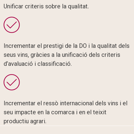
Unificar criteris sobre la qualitat.
Incrementar el prestigi de la DO i la qualitat dels
seus vins, gràcies a la unificació dels criteris
d’avaluació i classificació.
Incrementar el ressò internacional dels vins i el
seu impacte en la comarca i en el teixit
productiu agrari.