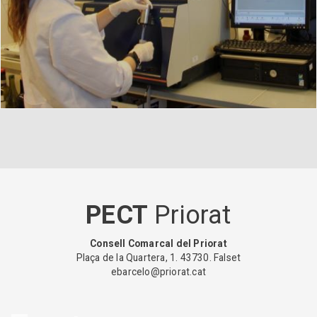
PECT
Priorat
Consell Comarcal del Priorat
Plaça de la Quartera, 1. 43730. Falset
ebarcelo@priorat.cat