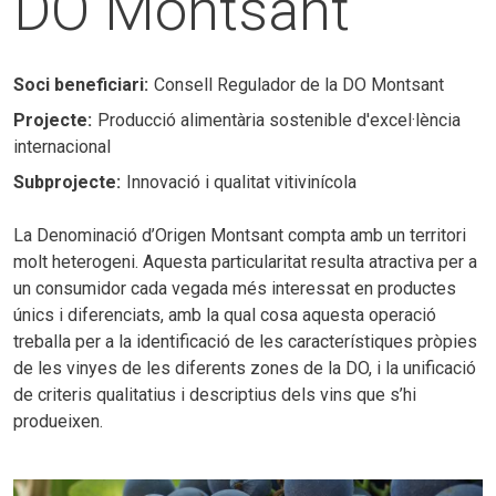
DO Montsant
Soci beneficiari
Consell Regulador de la DO Montsant
Projecte
Producció alimentària sostenible d'excel·lència
internacional
Subprojecte
Innovació i qualitat vitivinícola
La Denominació d’Origen Montsant compta amb un territori
molt heterogeni. Aquesta particularitat resulta atractiva per a
un consumidor cada vegada més interessat en productes
únics i diferenciats, amb la qual cosa aquesta operació
treballa per a la identificació de les característiques pròpies
de les vinyes de les diferents zones de la DO, i la unificació
de criteris qualitatius i descriptius dels vins que s’hi
produeixen.