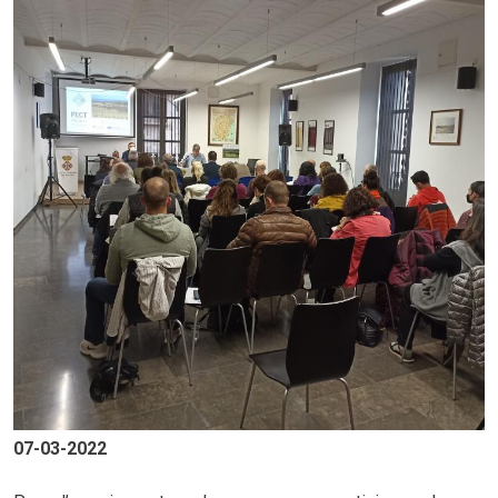
07-03-2022