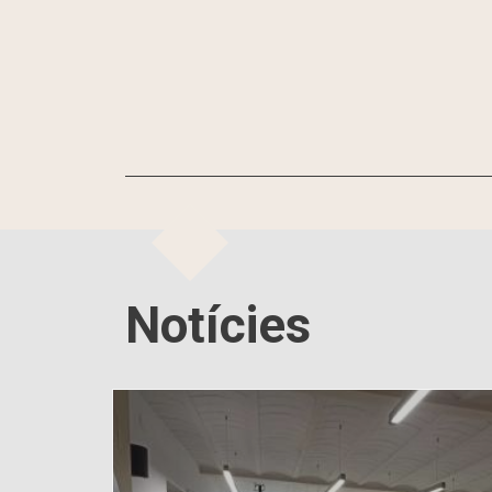
Notícies