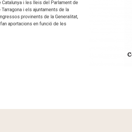
 Catalunya i les lleis del Parlament de
e Tarragona i els ajuntaments de la
ingressos provinents de la Generalitat,
 fan aportacions en funció de les