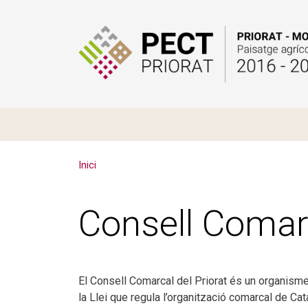
Inici
Consell Comarc
El Consell Comarcal del Priorat és un organisme
la Llei que regula l’organització comarcal de Cat