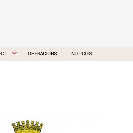
ECT
OPERACIONS
NOTÍCIES